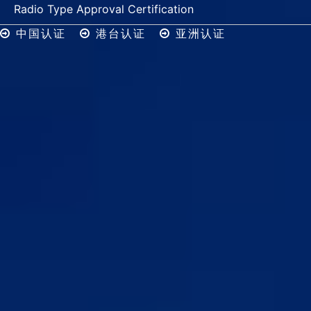
Radio Type Approval Certification
中国认证
港台认证
亚洲认证