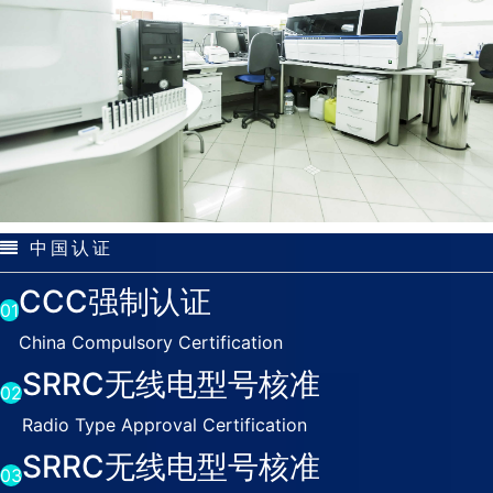
中国认证
CCC强制认证
01
China Compulsory Certification
SRRC无线电型号核准
02
Radio Type Approval Certification
SRRC无线电型号核准
03