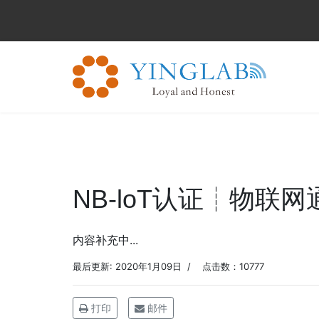
NB-loT认证┊物联
内容补充中...
最后更新: 2020年1月09日
点击数：10777
打印
邮件