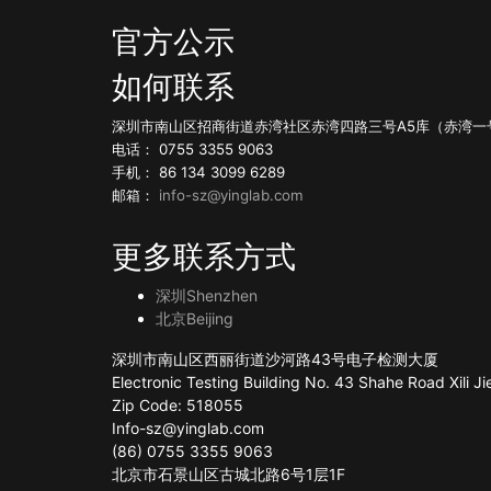
官方公示
如何联系
深圳市南山区招商街道赤湾社区赤湾四路三号A5库（赤湾一
电话： 0755 3355 9063
手机： 86 134 3099 6289
邮箱：
info-sz@yinglab.com
更多联系方式
深圳Shenzhen
北京Beijing
深圳市南山区西丽街道沙河路43号电子检测大厦
Electronic Testing Building No. 43 Shahe Road Xili
Zip Code: 518055
Info-sz@yinglab.com
(86) 0755 3355 9063
北京市石景山区古城北路6号1层1F