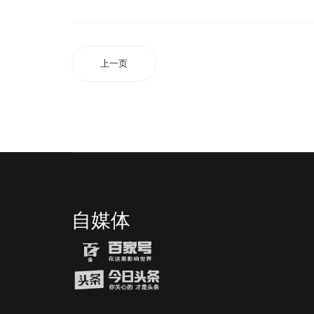
上一页
自媒体