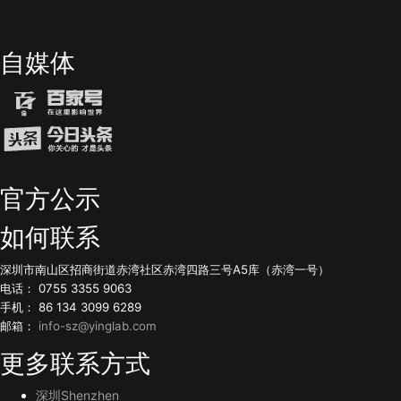
自媒体
官方公示
如何联系
深圳市南山区招商街道赤湾社区赤湾四路三号A5库（赤湾一号）
电话： 0755 3355 9063
手机： 86 134 3099 6289
邮箱：
info-sz@yinglab.com
更多联系方式
深圳Shenzhen