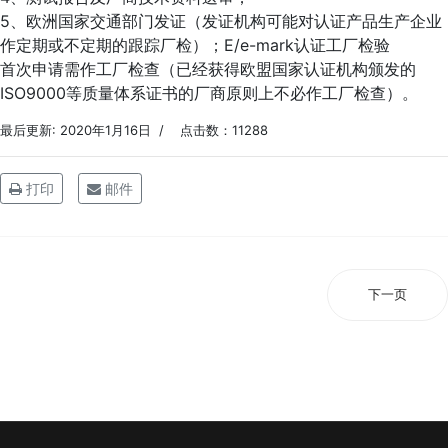
5、欧洲国家交通部门发证（发证机构可能对认证产品生产企业
作定期或不定期的跟踪厂检）；E/e-mark认证工厂检验
首次申请需作工厂检查（已经获得欧盟国家认证机构颁发的
ISO9000等质量体系证书的厂商原则上不必作工厂检查）。
最后更新: 2020年1月16日
点击数：11288
打印
邮件
下一页