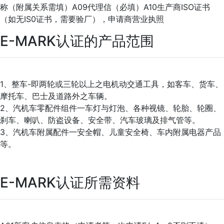
称（附属关系需填）A09代理信（必填）A10生产商ISO证书
（如无IS0证书，需要验厂），申请商营业执照
E-MARK认证的产品范围
1、整车-即两轮或三轮以上之电机动交通工具，如客车、货车、
摩托车、巴士及道路外之车辆。
2、汽机车零配件组件一车灯与灯泡、各种视镜、轮胎、轮圈、
刹车、喇叭、防盗设备、安全带、汽车玻璃及排气管等。
3、汽机车附属配件一安全帽、儿童安全椅、车内附属电器产品
等。
E-MARK认证所需资料