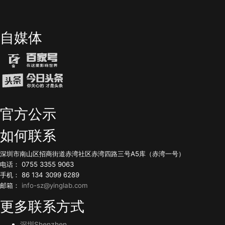
自媒体
官方公示
如何联系
深圳市南山区招商街道赤湾社区赤湾四路三号A5库（赤湾一号）
电话： 0755 3355 9063
手机： 86 134 3099 6289
邮箱：
info-sz@yinglab.com
更多联系方式
深圳Shenzhen