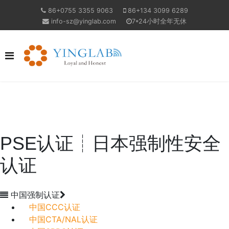
86+0755 3355 9063
86+134 3099 6289
info-sz@yinglab.com
7*24小时全年无休
PSE认证┊日本强制性安全
认证
中国强制认证
中国CCC认证
中国CTA/NAL认证