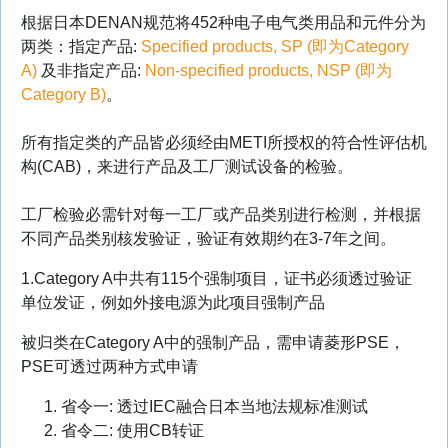
根据日本DENAN规范将452种电子电气类用品和元件分为
两类：指定产品:
Specified products, SP (即为Category
A)
及非指定产品:
Non-specified products, NSP (即为
Category B)
。
所有指定类的产品皆必须经由METI所授权的符合性评估机
构(CAB)，来进行产品及工厂测试设备的检验。
工厂检验必需针对每一工厂或产品类别进行检测，并根据
不同产品类别核发验证，验证有效期约在3-7年之间。
1.Category A中共有115个强制项目，证书必须透过验证
单位发证，例如外接电源为此项目强制产品
被归类在Category A中的强制产品，需申请菱形PSE，
PSE可透过两种方式申请
省令一: 透过IEC融合日本当地法规标准测试
省令二: 使用CB转证