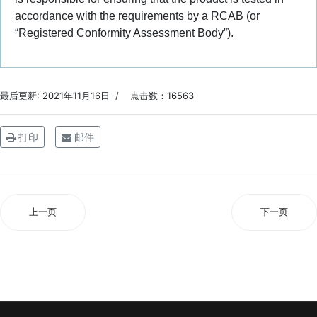
accordance with the requirements by a RCAB (or
“Registered Conformity Assessment Body”).
最后更新: 2021年11月16日
点击数：16563
打印
邮件
上一页
下一页