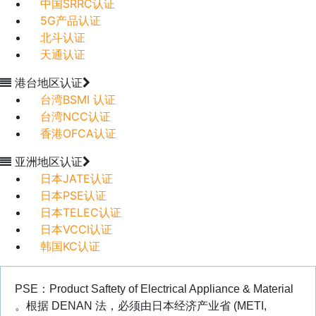
中国SRRC认证
5G产品认证
北斗认证
天通认证
港台地区认证
台湾BSMI 认证
台湾NCC认证
香港OFCA认证
亚洲地区认证
日本JATE认证
日本PSE认证
日本TELEC认证
日本VCCI认证
韩国KC认证
PSE：Product Saftety of Electrical Appliance & Material
。根据 DENAN 法，必须由日本经济产业省 (METI,