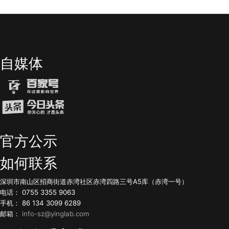
自媒体
官方公示
如何联系
深圳市南山区招商街道赤湾社区赤湾四路三号A5库（赤湾一号）
电话： 0755 3355 9063
手机： 86 134 3099 6289
邮箱：
info-sz@yinglab.com