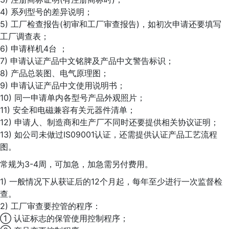
4) 系列型号的差异说明；
5) 工厂检查报告(初审和工厂审查报告)，如初次申请还要填写
工厂调查表；
6) 申请样机4台 ；
7) 申请认证产品中文铭脾及产品中文警告标识；
8) 产品总装图、电气原理图；
9) 申请认证产品中文使用说明书；
10) 同一申请单内各型号产品外观照片；
11) 安全和电磁兼容有关元器件清单；
12) 申请人、制造商和生产厂不同时还要提供相关协议证明；
13) 如公司未做过IS09001认证，还需提供认证产品工艺流程
图。
常规为3-4周，可加急，加急需另付费用。
1) 一般情况下从获证后的12个月起，每年至少进行一次监督检
查。
2) 工厂审查要控管的程序：
① 认证标志的保管使用控制程序；