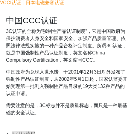
VCCI认证┊日本电磁兼容认证
中国CCC认证
3C认证的全称为“强制性产品认证制度”，它是中国政府为
保护消费者人身安全和国家安全、加强产品质量管理、依
照法律法规实施的一种产品合格评定制度。所谓3C认证，
就是中国强制性产品认证制度，英文名称China
Compulsory Certification，英文缩写CCC。
中国政府为兑现入世承诺，于2001年12月3日对外发布了
强制性产品认证制度，从2002年5月1日起，国家认监委开
始受理第一批列入强制性产品目录的19大类132种产品的
认证申请。
需要注意的是，3C标志并不是质量标志，而只是一种最基
础的安全认证。
认证流程