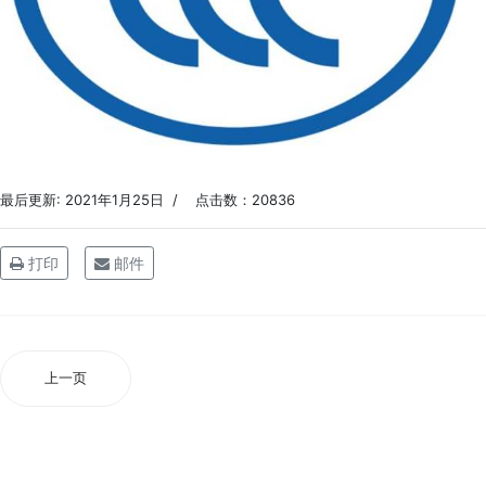
最后更新: 2021年1月25日
点击数：20836
打印
邮件
上一页