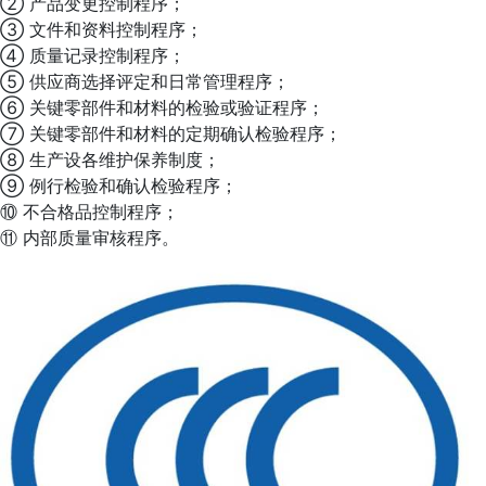
② 产品变更控制程序；
③ 文件和资料控制程序；
④ 质量记录控制程序；
⑤ 供应商选择评定和日常管理程序；
⑥ 关键零部件和材料的检验或验证程序；
⑦ 关键零部件和材料的定期确认检验程序；
⑧ 生产设各维护保养制度；
⑨ 例行检验和确认检验程序；
⑩ 不合格品控制程序；
⑪ 内部质量审核程序。