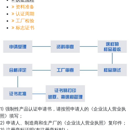
资料准备
认证周期
工厂检验
标志证书
1) 强制性产品认证申请书，请按照申请人的《企业法人营业执
照》填写；
2) 申请人、制造商和生产厂的《企业法人营业执照》复印件；
3) 注册商标证明(有注册商标时)；