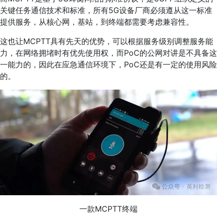
关键任务通信技术和标准，所有5G设备厂商必须遵从这一标准
提供服务，从核心网，基站，到终端都需要考虑兼容性。
这也让MCPTT具有先天的优势，可以根据服务级别调整服务能
力，在网络拥堵时有优先使用权，而PoC的公网对讲是不具备这
一能力的，因此在应急通信环境下，PoC还是有一定的使用风险
的。
一款MCPTT终端