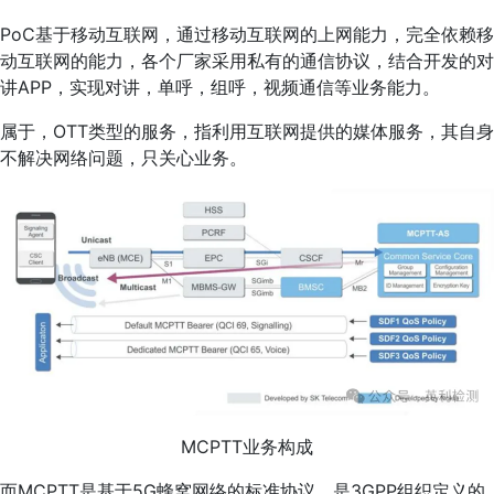
PoC基于移动互联网，通过移动互联网的上网能力，完全依赖移
动互联网的能力，各个厂家采用私有的通信协议，结合开发的对
讲APP，实现对讲，单呼，组呼，视频通信等业务能力。
属于，OTT类型的服务，指利用互联网提供的媒体服务，其自身
不解决网络问题，只关心业务。
MCPTT业务构成
而MCPTT是基于5G蜂窝网络的标准协议，是3GPP组织定义的