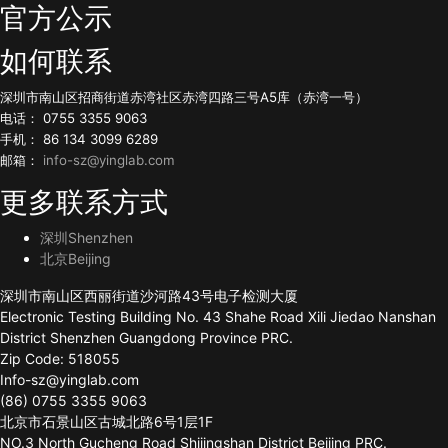
官方公示
如何联系
深圳市南山区招商街道赤湾社区赤湾四路三号A5库（赤湾一号）
电话： 0755 3355 9063
手机： 86 134 3099 6289
邮箱：
info-sz@yinglab.com
更多联系方式
深圳Shenzhen
北京Beijing
深圳市南山区西丽街道沙河路43号电子检测大厦
Electronic Testing Building No. 43 Shahe Road Xili Jiedao Nanshan
District Shenzhen Guangdong Province PRC.
Zip Code: 518055
Info-sz@yinglab.com
(86) 0755 3355 9063
北京市石景山区古城北路6号1层1F
NO.3 North Gucheng Road Shijingshan District Beijing PRC.