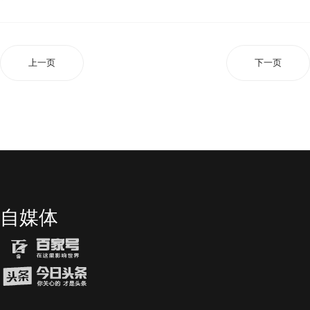
上一页
下一页
自媒体