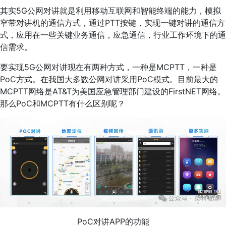
其实5G公网对讲就是利用移动互联网和智能终端的能力，模拟
窄带对讲机的通信方式，通过PTT按键，实现一键对讲的通信方
式，应用在一些关键业务通信，应急通信，行业工作环境下的通
信需求。
要实现5G公网对讲现在有两种方式，一种是MCPTT，一种是
PoC方式。在我国大多数公网对讲采用PoC模式。目前最大的
MCPTT网络是AT&T为美国应急管理部门建设的FirstNET网络。
那么PoC和MCPTT有什么区别呢？
PoC对讲APP的功能