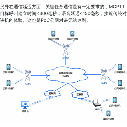
另外在通信延迟方面，关键任务通信是有一定要求的，MCPTT
目标呼叫建立时间<300毫秒，语音延迟<150毫秒，接近传统对
讲机的体验。这也是PoC公网对讲无法达到。